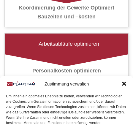
Koordinierung der Gewerke Optimiert
Bauzeiten und –kosten
Arbeitsabläufe optimieren
Personalkosten optimieren
Zustimmung verwalten
Um Ihnen ein optimales Erlebnis zu bieten, verwenden wir Technologien
Teilleistungen in Anspruch nehmen
wie Cookies, um Geräteinformationen zu speichern und/oder darauf
zuzugreifen. Wenn Sie diesen Technologien zustimmen, können wir Daten
wie das Surfverhalten oder eindeutige IDs auf dieser Website verarbeiten.
Wenn Sie Ihre Zustimmung nicht erteilen oder zurückziehen, können
bestimmte Merkmale und Funktionen beeinträchtigt werden.
Ihre Idee wird zum Entwurf