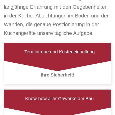
langjährige Erfahrung mit den Gegebenheiten
in der Küche. Abdichtungen im Boden und den
Wänden, die genaue Positionierung in der
Küchengeräte unsere tägliche Aufgabe.
Termintreue und Kosteneinhaltung
Ihre Sicherheit!
Know-how aller Gewerke am Bau