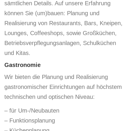
sämtlichen Details. Auf unsere Erfahrung
können Sie (um)bauen: Planung und
Realisierung von Restaurants, Bars, Kneipen,
Lounges, Coffeeshops, sowie Großküchen,
Betriebsverpflegungsanlagen, Schulküchen
und Kitas.
Gastronomie
Wir bieten die Planung und Realisierung
gastronomischer Einrichtungen auf höchstem
technischen und optischen Niveau:
– für Um-/Neubauten
– Funktionsplanung
– Küchenplanung