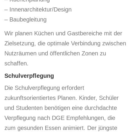
– Innenarchitektur/Design
– Baubegleitung
Wir planen Küchen und Gastbereiche mit der
Zielsetzung, die optimale Verbindung zwischen
Nutzräumen und öffentlichen Zonen zu
schaffen.
Schulverpflegung
Die Schulverpflegung erfordert
zukunftsorientiertes Planen. Kinder, Schüler
und Studenten benötigen eine durchdachte
Verpflegung nach DGE Empfehlungen, die
zum gesunden Essen animiert. Der jüngste