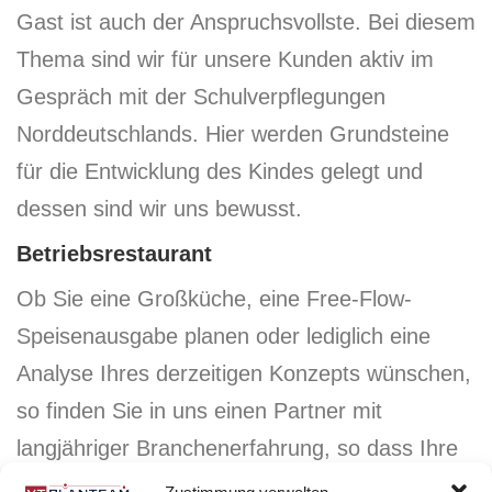
Gast ist auch der Anspruchsvollste. Bei diesem
Thema sind wir für unsere Kunden aktiv im
Gespräch mit der Schulverpflegungen
Norddeutschlands. Hier werden Grundsteine
für die Entwicklung des Kindes gelegt und
dessen sind wir uns bewusst.
Betriebsrestaurant
Ob Sie eine Großküche, eine Free-Flow-
Speisenausgabe planen oder lediglich eine
Analyse Ihres derzeitigen Konzepts wünschen,
so finden Sie in uns einen Partner mit
langjähriger Branchenerfahrung, so dass Ihre
Entscheidungen auf fundiertem Fachwissen